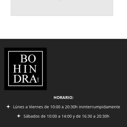
LIBRERÍA
BOHINDRA
HORARIO:
Lúnes a Viernes de 10:00 a 20:30h ininterrumpidamente
Sábados de 10:00 a 14:00 y de 16:30 a 20:30h