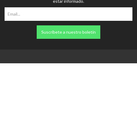
estar informado.
Suscríbete a nuestro boletín