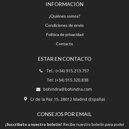
INFORMACIÓN
¿Quiénes somos?
Condiciones de envío
Política de privacidad
Contacto
ESTAR EN CONTACTO
Tel.: (+34) 915.213.757
Tel: (+34) 915.320.838
bohindra@bohindra.com
C/ de la Paz 15, 28012 Madrid (España)
CONSEJOS POR EMAIL
¡Suscríbete a nuestro boletín!
Recibe nuestro boletín para poder