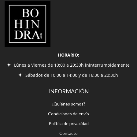
HORARIO:
Lúnes a Viernes de 10:00 a 20:30h ininterrumpidamente
Sábados de 10:00 a 14:00 y de 16:30 a 20:30h
INFORMACIÓN
¿Quiénes somos?
Condiciones de envío
Política de privacidad
Contacto
ESTAR EN CONTACTO
Tel.: (+34) 915.213.757