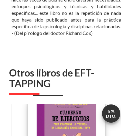
específica de la psicología y disciplinas relacionadas.
- (Del p´rologo del doctor Richard Cox)
Otros libros de EFT-
TAPPING
5 %
DTO.