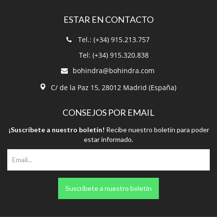
Tel: (+34) 915.320.838
bohindra@bohindra.com
C/ de la Paz 15, 28012 Madrid (España)
CONSEJOS POR EMAIL
¡Suscríbete a nuestro boletín!
Recibe nuestro boletín para poder
estar informado.
Suscríbete a nuestro boletín