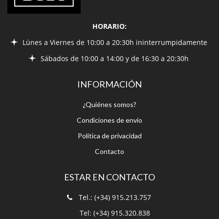
HORARIO:
Lúnes a Viernes de 10:00 a 20:30h ininterrumpidamente
Sábados de 10:00 a 14:00 y de 16:30 a 20:30h
INFORMACIÓN
¿Quiénes somos?
Condiciones de envío
Política de privacidad
Contacto
ESTAR EN CONTACTO
Tel.: (+34) 915.213.757
Tel: (+34) 915.320.838