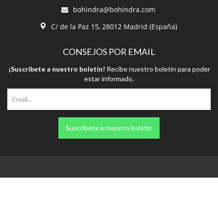
bohindra@bohindra.com
C/ de la Paz 15, 28012 Madrid (España)
CONSEJOS POR EMAIL
¡Suscríbete a nuestro boletín!
Recibe nuestro boletín para poder
estar informado.
Suscríbete a nuestro boletín