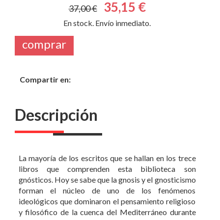
35,15 €
37,00 €
En stock. Envío inmediato.
comprar
Compartir en:
Descripción
La mayoría de los escritos que se hallan en los trece
libros que comprenden esta biblioteca son
gnósticos. Hoy se sabe que la gnosis y el gnosticismo
forman el núcleo de uno de los fenómenos
ideológicos que dominaron el pensamiento religioso
y filosófico de la cuenca del Mediterráneo durante