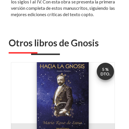
los siglos I al IV. Con esta obra se presenta la primera
versión completa de estos manuscritos, siguiendo las
mejores ediciones críticas del texto copto.
Otros libros de Gnosis
5 %
DTO.