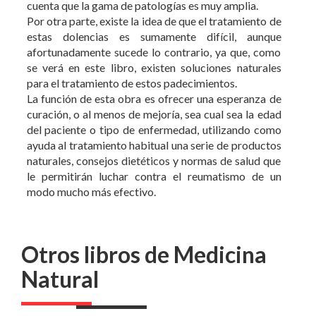
estas dolencias es sumamente difícil, aunque
afortunadamente sucede lo contrario, ya que, como
se verá en este libro, existen soluciones naturales
para el tratamiento de estos padecimientos.
La función de esta obra es ofrecer una esperanza de
curación, o al menos de mejoría, sea cual sea la edad
del paciente o tipo de enfermedad, utilizando como
ayuda al tratamiento habitual una serie de productos
naturales, consejos dietéticos y normas de salud que
le permitirán luchar contra el reumatismo de un
modo mucho más efectivo.
Otros libros de Medicina
Natural
5 %