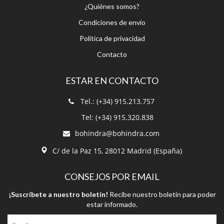
Política de privacidad
Contacto
ESTAR EN CONTACTO
Tel.: (+34) 915.213.757
Tel: (+34) 915.320.838
bohindra@bohindra.com
C/ de la Paz 15, 28012 Madrid (España)
CONSEJOS POR EMAIL
¡Suscríbete a nuestro boletín!
Recibe nuestro boletín para poder
estar informado.