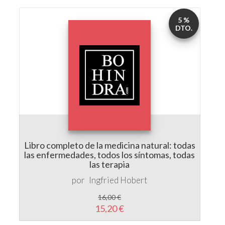
DTO.
Libro completo de la medicina natural: todas
las enfermedades, todos los síntomas, todas
las terapia
por
Ingfried Hobert
16,00 €
15,20 €
5 %