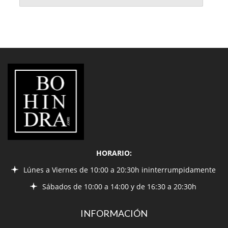
LIBRERÍA
BOHINDRA
HORARIO:
Lúnes a Viernes de 10:00 a 20:30h ininterrumpidamente
Sábados de 10:00 a 14:00 y de 16:30 a 20:30h
INFORMACIÓN
¿Quiénes somos?
Condiciones de envío