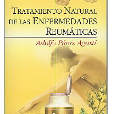
reumáticas