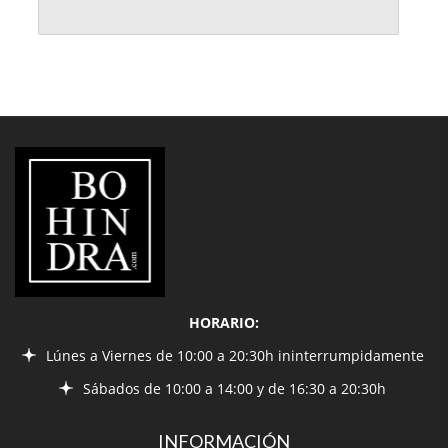
LIBRERÍA
BOHINDRA
HORARIO:
Lúnes a Viernes de 10:00 a 20:30h ininterrumpidamente
Sábados de 10:00 a 14:00 y de 16:30 a 20:30h
INFORMACIÓN