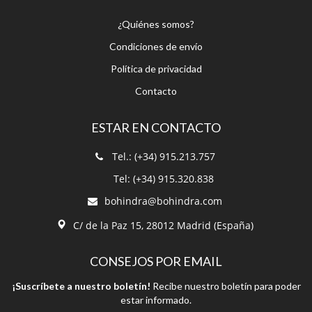
¿Quiénes somos?
Condiciones de envío
Política de privacidad
Contacto
ESTAR EN CONTACTO
Tel.: (+34) 915.213.757
Tel: (+34) 915.320.838
bohindra@bohindra.com
C/ de la Paz 15, 28012 Madrid (España)
CONSEJOS POR EMAIL
¡Suscríbete a nuestro boletín!
Recibe nuestro boletín para poder
estar informado.