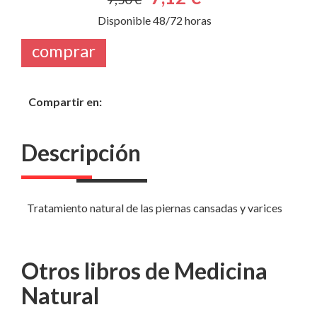
Disponible 48/72 horas
comprar
Compartir en:
Descripción
Tratamiento natural de las piernas cansadas y varices
Otros libros de Medicina
Natural