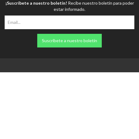
Suscríbete a nuestro boletín