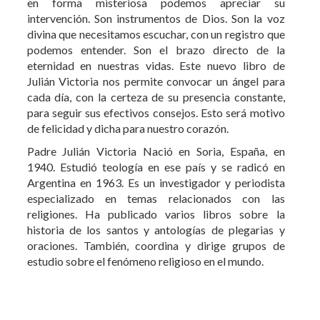
eternidad en nuestras vidas. Este nuevo libro de
Julián Victoria nos permite convocar un ángel para
cada día, con la certeza de su presencia constante,
para seguir sus efectivos consejos. Esto será motivo
de felicidad y dicha para nuestro corazón.
Padre Julián Victoria Nació en Soria, España, en
1940. Estudió teología en ese país y se radicó en
Argentina en 1963. Es un investigador y periodista
especializado en temas relacionados con las
religiones. Ha publicado varios libros sobre la
historia de los santos y antologías de plegarias y
oraciones. También, coordina y dirige grupos de
estudio sobre el fenómeno religioso en el mundo.
Otros libros de Ángeles