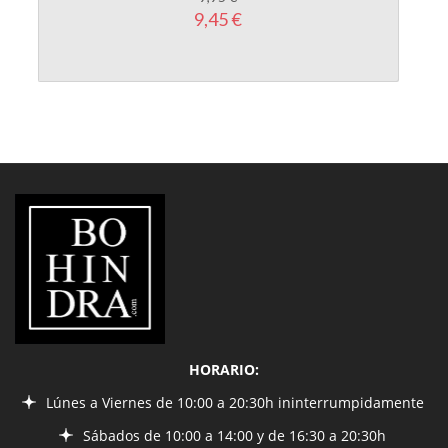
LIBRERÍA
BOHINDRA
HORARIO:
Lúnes a Viernes de 10:00 a 20:30h ininterrumpidamente
Sábados de 10:00 a 14:00 y de 16:30 a 20:30h
INFORMACIÓN
¿Quiénes somos?