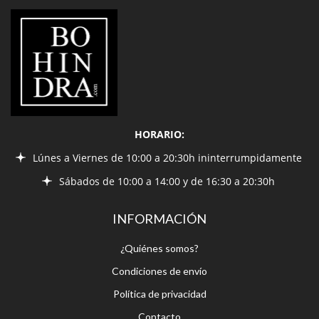
LIBRERÍA
BOHINDRA
HORARIO:
Lúnes a Viernes de 10:00 a 20:30h ininterrumpidamente
Sábados de 10:00 a 14:00 y de 16:30 a 20:30h
INFORMACIÓN
¿Quiénes somos?
Condiciones de envío
Política de privacidad
Contacto