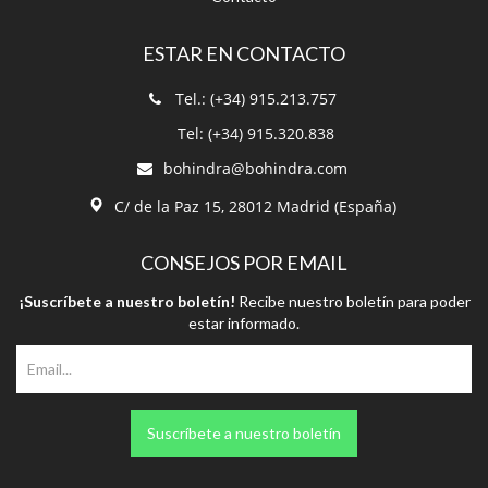
ESTAR EN CONTACTO
Tel.: (+34) 915.213.757
Tel: (+34) 915.320.838
bohindra@bohindra.com
C/ de la Paz 15, 28012 Madrid (España)
CONSEJOS POR EMAIL
¡Suscríbete a nuestro boletín!
Recibe nuestro boletín para poder
estar informado.
Suscríbete a nuestro boletín