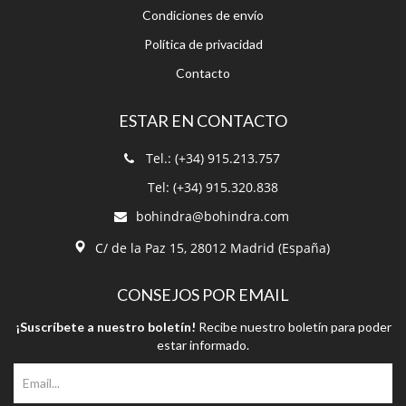
Condiciones de envío
Política de privacidad
Contacto
ESTAR EN CONTACTO
Tel.: (+34) 915.213.757
Tel: (+34) 915.320.838
bohindra@bohindra.com
C/ de la Paz 15, 28012 Madrid (España)
CONSEJOS POR EMAIL
¡Suscríbete a nuestro boletín!
Recibe nuestro boletín para poder
estar informado.