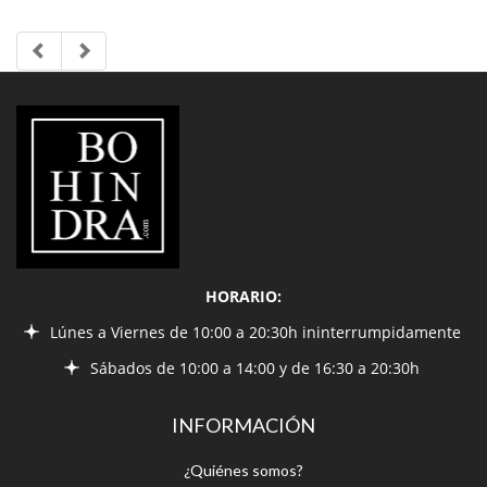
LIBRERÍA
BOHINDRA
HORARIO:
Lúnes a Viernes de 10:00 a 20:30h ininterrumpidamente
Sábados de 10:00 a 14:00 y de 16:30 a 20:30h
INFORMACIÓN
¿Quiénes somos?