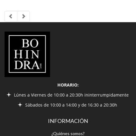
LIBRERÍA
BOHINDRA
HORARIO:
Lúnes a Viernes de 10:00 a 20:30h ininterrumpidamente
Sábados de 10:00 a 14:00 y de 16:30 a 20:30h
INFORMACIÓN
¿Quiénes somos?