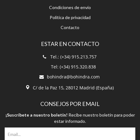
Condiciones de envío
Política de privacidad
Contacto
ESTAR EN CONTACTO
Tel.: (+34) 915.213.757
Tel: (+34) 915.320.838
bohindra@bohindra.com
C/ de la Paz 15, 28012 Madrid (España)
CONSEJOS POR EMAIL
¡Suscríbete a nuestro boletín!
Recibe nuestro boletín para poder
estar informado.