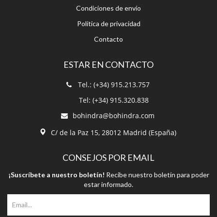
Condiciones de envío
Política de privacidad
Contacto
ESTAR EN CONTACTO
Tel.: (+34) 915.213.757
Tel: (+34) 915.320.838
bohindra@bohindra.com
C/ de la Paz 15, 28012 Madrid (España)
CONSEJOS POR EMAIL
¡Suscríbete a nuestro boletín!
Recibe nuestro boletín para poder
estar informado.