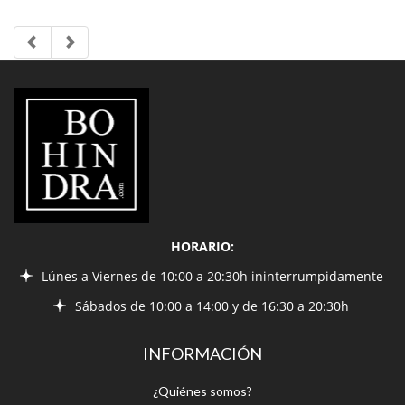
LIBRERÍA
BOHINDRA
HORARIO:
Lúnes a Viernes de 10:00 a 20:30h ininterrumpidamente
Sábados de 10:00 a 14:00 y de 16:30 a 20:30h
INFORMACIÓN
¿Quiénes somos?