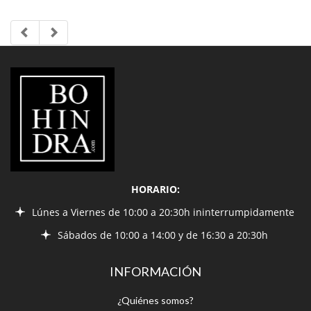
LIBRERÍA
BOHINDRA
HORARIO:
Lúnes a Viernes de 10:00 a 20:30h ininterrumpidamente
Sábados de 10:00 a 14:00 y de 16:30 a 20:30h
INFORMACIÓN
¿Quiénes somos?