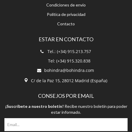
Condiciones de envío
Política de privacidad
Contacto
ESTAR EN CONTACTO
Tel.: (+34) 915.213.757
Tel: (+34) 915.320.838
bohindra@bohindra.com
C/ de la Paz 15, 28012 Madrid (España)
CONSEJOS POR EMAIL
¡Suscríbete a nuestro boletín!
Recibe nuestro boletín para poder
estar informado.