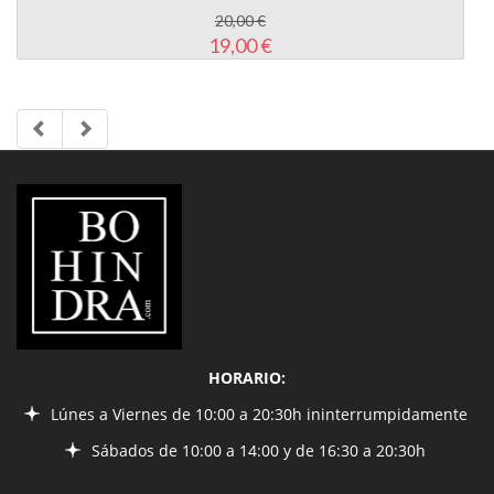
20,00 €
19,00 €
LIBRERÍA
BOHINDRA
HORARIO:
Lúnes a Viernes de 10:00 a 20:30h ininterrumpidamente
Sábados de 10:00 a 14:00 y de 16:30 a 20:30h