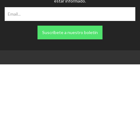
estar informado.
Suscríbete a nuestro boletín