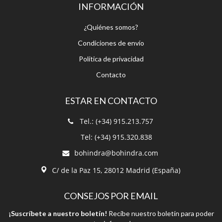
INFORMACIÓN
¿Quiénes somos?
Condiciones de envío
Política de privacidad
Contacto
ESTAR EN CONTACTO
Tel.: (+34) 915.213.757
Tel: (+34) 915.320.838
bohindra@bohindra.com
C/ de la Paz 15, 28012 Madrid (España)
CONSEJOS POR EMAIL
¡Suscríbete a nuestro boletín!
Recibe nuestro boletín para poder