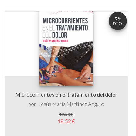
5 %
DTO.
Microcorrientes en el tratamiento del dolor
por
Jesús María Martínez Angulo
19,50 €
18,52 €