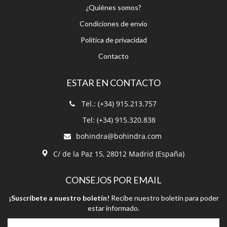
¿Quiénes somos?
Condiciones de envío
Política de privacidad
Contacto
ESTAR EN CONTACTO
Tel.: (+34) 915.213.757
Tel: (+34) 915.320.838
bohindra@bohindra.com
C/ de la Paz 15, 28012 Madrid (España)
CONSEJOS POR EMAIL
¡Suscríbete a nuestro boletín!
Recibe nuestro boletín para poder
estar informado.