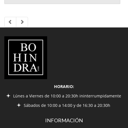
LIBRERÍA
BOHINDRA
HORARIO:
Lúnes a Viernes de 10:00 a 20:30h ininterrumpidamente
Sábados de 10:00 a 14:00 y de 16:30 a 20:30h
INFORMACIÓN