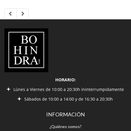
LIBRERÍA
BOHINDRA
HORARIO:
Lúnes a Viernes de 10:00 a 20:30h ininterrumpidamente
Sábados de 10:00 a 14:00 y de 16:30 a 20:30h
INFORMACIÓN
¿Quiénes somos?