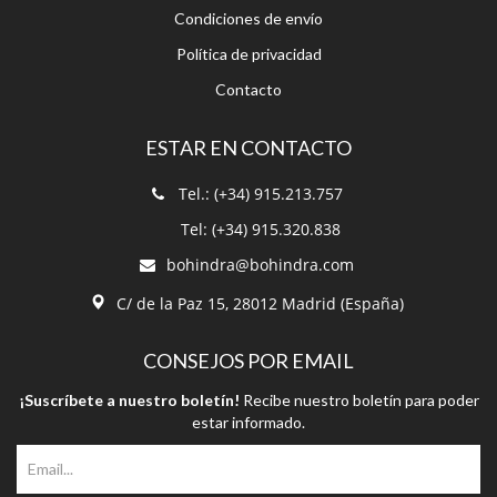
Condiciones de envío
Política de privacidad
Contacto
ESTAR EN CONTACTO
Tel.: (+34) 915.213.757
Tel: (+34) 915.320.838
bohindra@bohindra.com
C/ de la Paz 15, 28012 Madrid (España)
CONSEJOS POR EMAIL
¡Suscríbete a nuestro boletín!
Recibe nuestro boletín para poder
estar informado.