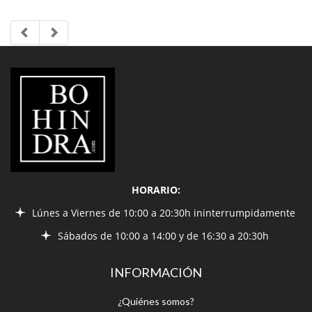
LIBRERÍA
BOHINDRA
HORARIO:
Lúnes a Viernes de 10:00 a 20:30h ininterrumpidamente
Sábados de 10:00 a 14:00 y de 16:30 a 20:30h
INFORMACIÓN
¿Quiénes somos?