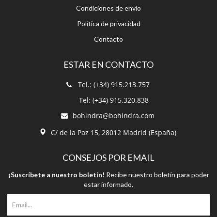
Condiciones de envío
Política de privacidad
Contacto
ESTAR EN CONTACTO
Tel.: (+34) 915.213.757
Tel: (+34) 915.320.838
bohindra@bohindra.com
C/ de la Paz 15, 28012 Madrid (España)
CONSEJOS POR EMAIL
¡Suscríbete a nuestro boletín!
Recibe nuestro boletín para poder
estar informado.