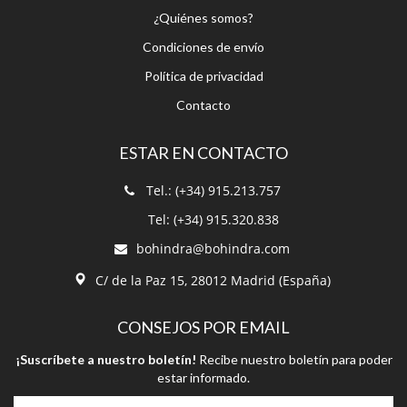
¿Quiénes somos?
Condiciones de envío
Política de privacidad
Contacto
ESTAR EN CONTACTO
Tel.: (+34) 915.213.757
Tel: (+34) 915.320.838
bohindra@bohindra.com
C/ de la Paz 15, 28012 Madrid (España)
CONSEJOS POR EMAIL
¡Suscríbete a nuestro boletín!
Recibe nuestro boletín para poder
estar informado.