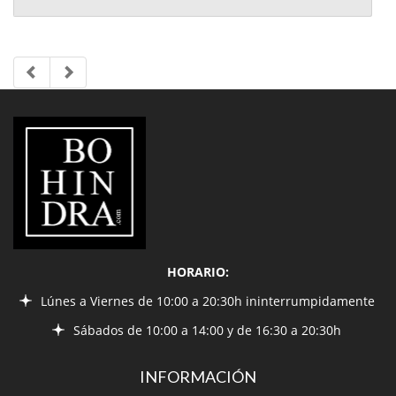
LIBRERÍA
BOHINDRA
HORARIO:
Lúnes a Viernes de 10:00 a 20:30h ininterrumpidamente
Sábados de 10:00 a 14:00 y de 16:30 a 20:30h
INFORMACIÓN