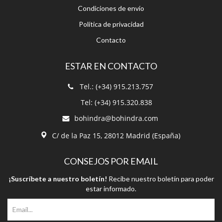
Condiciones de envío
Política de privacidad
Contacto
ESTAR EN CONTACTO
Tel.: (+34) 915.213.757
Tel: (+34) 915.320.838
bohindra@bohindra.com
C/ de la Paz 15, 28012 Madrid (España)
CONSEJOS POR EMAIL
¡Suscríbete a nuestro boletín!
Recibe nuestro boletín para poder
estar informado.