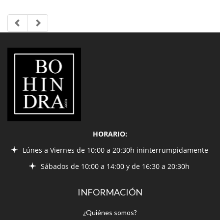
LIBRERÍA
BOHINDRA
HORARIO:
Lúnes a Viernes de 10:00 a 20:30h ininterrumpidamente
Sábados de 10:00 a 14:00 y de 16:30 a 20:30h
INFORMACIÓN
¿Quiénes somos?