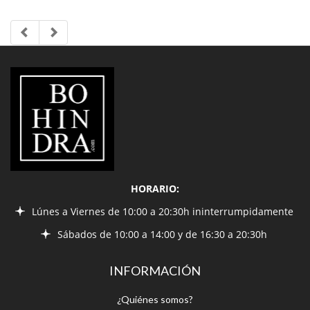
LIBRERÍA
BOHINDRA
HORARIO:
Lúnes a Viernes de 10:00 a 20:30h ininterrumpidamente
Sábados de 10:00 a 14:00 y de 16:30 a 20:30h
INFORMACIÓN
¿Quiénes somos?