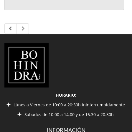
LIBRERÍA
BOHINDRA
HORARIO:
Lúnes a Viernes de 10:00 a 20:30h ininterrumpidamente
Sábados de 10:00 a 14:00 y de 16:30 a 20:30h
INFORMACIÓN