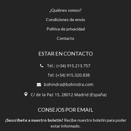
¿Quiénes somos?
Condiciones de envío
Política de privacidad
Contacto
ESTAR EN CONTACTO
Tel.: (+34) 915.213.757
Tel: (+34) 915.320.838
bohindra@bohindra.com
C/ de la Paz 15, 28012 Madrid (España)
CONSEJOS POR EMAIL
¡Suscríbete a nuestro boletín!
Recibe nuestro boletín para poder
estar informado.