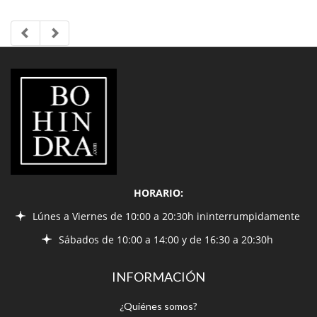
LIBRERÍA
BOHINDRA
HORARIO:
Lúnes a Viernes de 10:00 a 20:30h ininterrumpidamente
Sábados de 10:00 a 14:00 y de 16:30 a 20:30h
INFORMACIÓN
¿Quiénes somos?