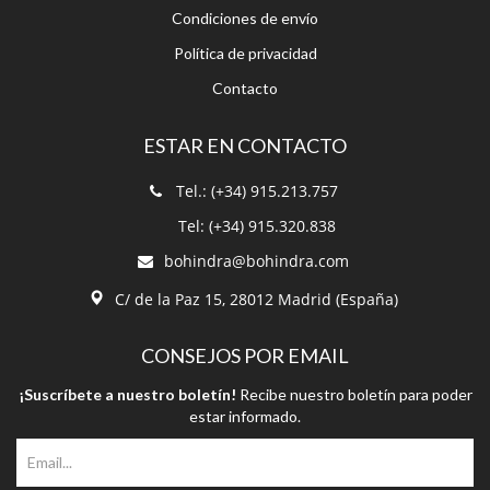
Condiciones de envío
Política de privacidad
Contacto
ESTAR EN CONTACTO
Tel.: (+34) 915.213.757
Tel: (+34) 915.320.838
bohindra@bohindra.com
C/ de la Paz 15, 28012 Madrid (España)
CONSEJOS POR EMAIL
¡Suscríbete a nuestro boletín!
Recibe nuestro boletín para poder
estar informado.