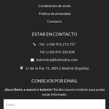
Condiciones de envío
Política de privacidad
Contacto
ESTAR EN CONTACTO
Tel.: (+34) 915.213.757
Tel: (+34) 915.320.838
bohindra@bohindra.com
C/ de la Paz 15, 28012 Madrid (España)
CONSEJOS POR EMAIL
¡Suscríbete a nuestro boletín!
Recibe nuestro boletín para poder
estar informado.