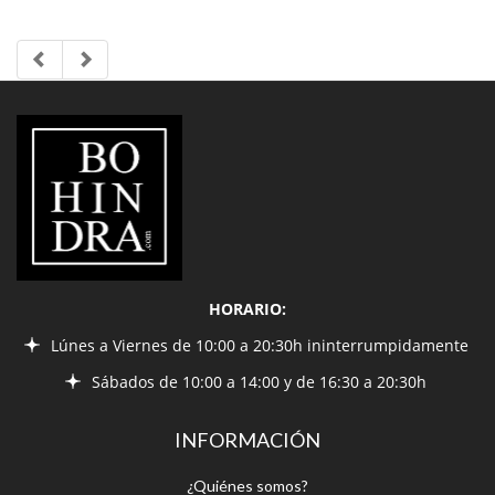
LIBRERÍA
BOHINDRA
HORARIO:
Lúnes a Viernes de 10:00 a 20:30h ininterrumpidamente
Sábados de 10:00 a 14:00 y de 16:30 a 20:30h
INFORMACIÓN
¿Quiénes somos?