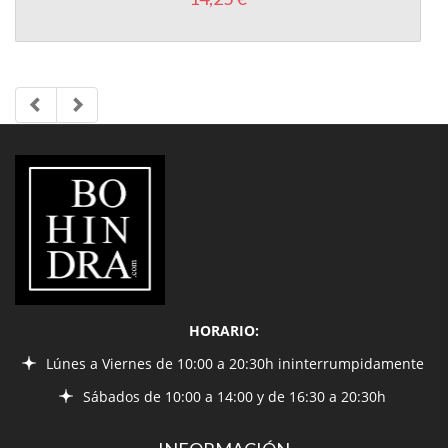
LIBRERÍA
BOHINDRA
HORARIO:
Lúnes a Viernes de 10:00 a 20:30h ininterrumpidamente
Sábados de 10:00 a 14:00 y de 16:30 a 20:30h