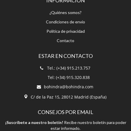
INFORMACIÓN
¿Quiénes somos?
Condiciones de envío
Política de privacidad
Contacto
ESTAR EN CONTACTO
Tel.: (+34) 915.213.757
Tel: (+34) 915.320.838
bohindra@bohindra.com
C/ de la Paz 15, 28012 Madrid (España)
CONSEJOS POR EMAIL
¡Suscríbete a nuestro boletín!
Recibe nuestro boletín para poder
estar informado.