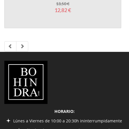
LIBRERÍA
BOHINDRA
HORARIO:
Lúnes a Viernes de 10:00 a 20:30h ininterrumpidamente
Sábados de 10:00 a 14:00 y de 16:30 a 20:30h
INFORMACIÓN