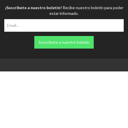
Suscríbete a nuestro boletín