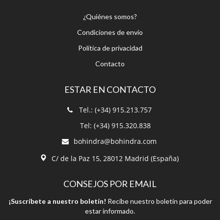
Política de privacidad
Contacto
ESTAR EN CONTACTO
Tel.: (+34) 915.213.757
Tel: (+34) 915.320.838
bohindra@bohindra.com
C/ de la Paz 15, 28012 Madrid (España)
CONSEJOS POR EMAIL
¡Suscríbete a nuestro boletín!
Recibe nuestro boletín para poder
estar informado.
Suscríbete a nuestro boletín