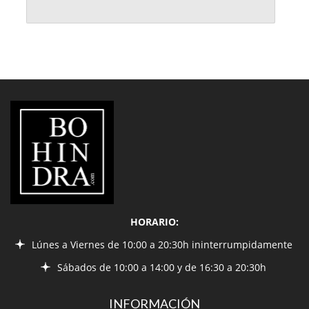
LIBRERÍA
BOHINDRA
HORARIO:
Lúnes a Viernes de 10:00 a 20:30h ininterrumpidamente
Sábados de 10:00 a 14:00 y de 16:30 a 20:30h
INFORMACIÓN
¿Quiénes somos?
Condiciones de envío