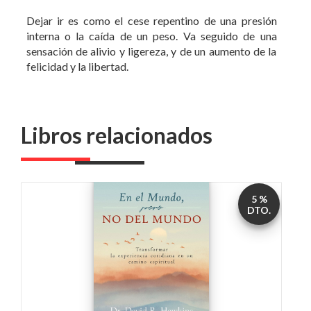
felicidad y la libertad.
Libros relacionados
5 %
DTO.