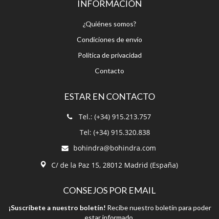
¿Quiénes somos?
Condiciones de envío
Política de privacidad
Contacto
ESTAR EN CONTACTO
Tel.: (+34) 915.213.757
Tel: (+34) 915.320.838
bohindra@bohindra.com
C/ de la Paz 15, 28012 Madrid (España)
CONSEJOS POR EMAIL
¡Suscríbete a nuestro boletín!
Recibe nuestro boletín para poder
estar informado.