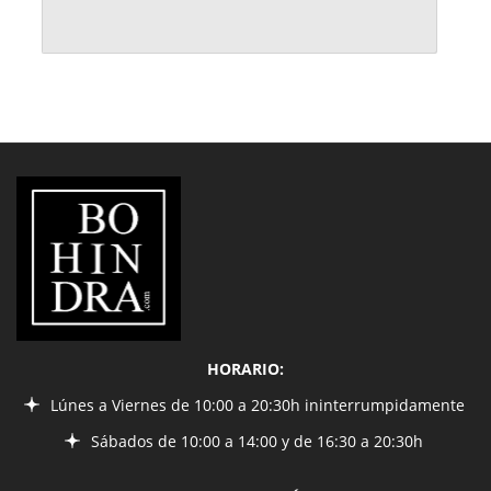
LIBRERÍA
BOHINDRA
HORARIO:
Lúnes a Viernes de 10:00 a 20:30h ininterrumpidamente
Sábados de 10:00 a 14:00 y de 16:30 a 20:30h
INFORMACIÓN