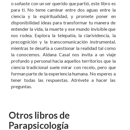
para ti. No teme caminar entre dos aguas entre la
ciencia y la espiritualidad, y promete poner en
disponibilidad ideas para transformar tu manera de
entender la vida, la muerte y ese mundo invisible que
nos rodea. Explora la telepatía, la clarividencia, la
precognición y la transcomunicación instrumental,
mientras te desafía a cuestionar la realidad tal como
la conocemos. Aldana Casal nos invita a un viaje
profundo y personal hacia aquellos territorios que la
ciencia tradicional suele mirar con recelo, pero que
forman parte de la experiencia humana. No esperes a
tener todas las respuestas. Atrévete a hacer las
preguntas.
Otros libros de
Parapsicología