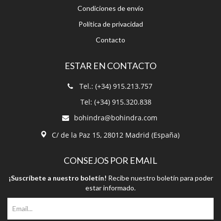
Condiciones de envío
Política de privacidad
Contacto
ESTAR EN CONTACTO
Tel.: (+34) 915.213.757
Tel: (+34) 915.320.838
bohindra@bohindra.com
C/ de la Paz 15, 28012 Madrid (España)
CONSEJOS POR EMAIL
¡Suscríbete a nuestro boletín!
Recibe nuestro boletín para poder
estar informado.