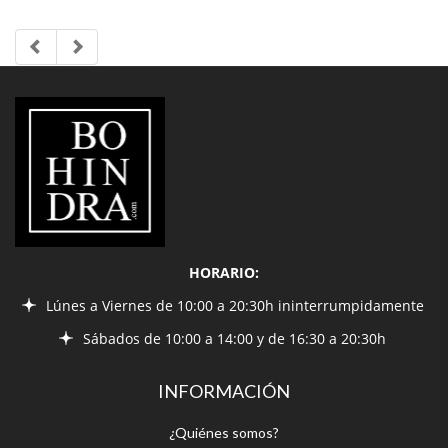
LIBRERÍA
BOHINDRA
HORARIO:
Lúnes a Viernes de 10:00 a 20:30h ininterrumpidamente
Sábados de 10:00 a 14:00 y de 16:30 a 20:30h
INFORMACIÓN
¿Quiénes somos?