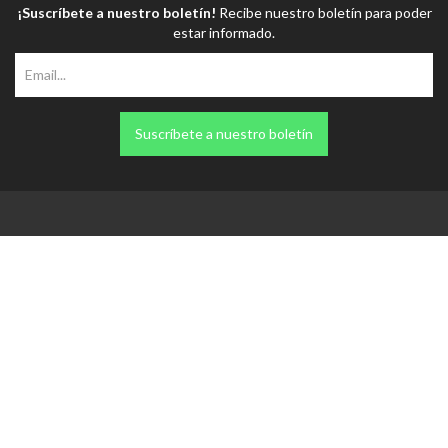
¡Suscríbete a nuestro boletín!
Recibe nuestro boletín para poder
estar informado.
Suscríbete a nuestro boletín