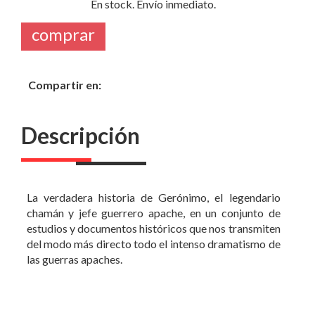
En stock. Envío inmediato.
comprar
Compartir en:
Descripción
La verdadera historia de Gerónimo, el legendario
chamán y jefe guerrero apache, en un conjunto de
estudios y documentos históricos que nos transmiten
del modo más directo todo el intenso dramatismo de
las guerras apaches.