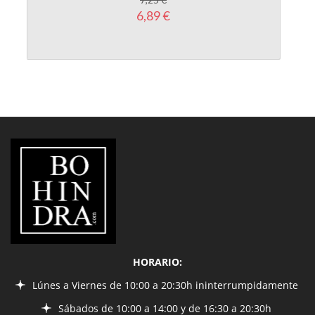
6,89 €
LIBRERÍA
BOHINDRA
HORARIO:
Lúnes a Viernes de 10:00 a 20:30h ininterrumpidamente
Sábados de 10:00 a 14:00 y de 16:30 a 20:30h