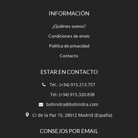
INFORMACIÓN
¿Quiénes somos?
Condiciones de envío
Política de privacidad
Contacto
ESTAR EN CONTACTO
Tel.: (+34) 915.213.757
Tel: (+34) 915.320.838
bohindra@bohindra.com
C/ de la Paz 15, 28012 Madrid (España)
CONSEJOS POR EMAIL