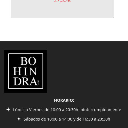
LIBRERÍA
BOHINDRA
HORARIO:
Lúnes a Viernes de 10:00 a 20:30h ininterrumpidamente
Sábados de 10:00 a 14:00 y de 16:30 a 20:30h
INFORMACIÓN
¿Quiénes somos?