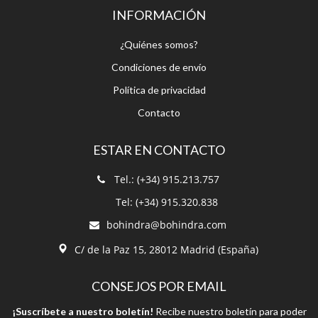
Condiciones de envío
Política de privacidad
Contacto
ESTAR EN CONTACTO
Tel.: (+34) 915.213.757
Tel: (+34) 915.320.838
bohindra@bohindra.com
C/ de la Paz 15, 28012 Madrid (España)
CONSEJOS POR EMAIL
¡Suscríbete a nuestro boletín!
Recibe nuestro boletín para poder
estar informado.