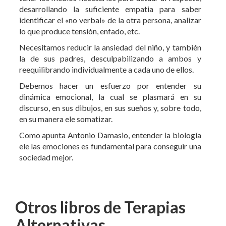
Necesitamos reducir la ansiedad del niño, y también
la de sus padres, desculpabilizando a ambos y
reequilibrando individualmente a cada uno de ellos.
Debemos hacer un esfuerzo por entender su
dinámica emocional, la cual se plasmará en su
discurso, en sus dibujos, en sus sueños y, sobre todo,
en su manera ele somatizar.
Como apunta Antonio Damasio, entender la biología
ele las emociones es fundamental para conseguir una
sociedad mejor.
Otros libros de Terapias
Alternativas