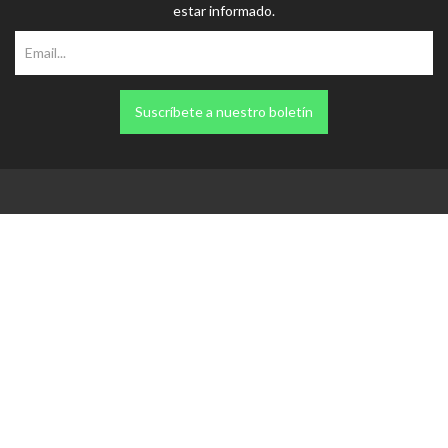
Suscríbete a nuestro boletín