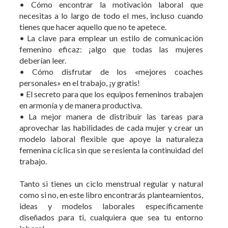
femenino eficaz: ¡algo que todas las mujeres
deberían leer.
• Cómo disfrutar de los «mejores coaches
personales» en el trabajo, ¡y gratis!
• El secreto para que los equipos femeninos trabajen
en armonía y de manera productiva.
• La mejor manera de distribuir las tareas para
aprovechar las habilidades de cada mujer y crear un
modelo laboral flexible que apoye la naturaleza
femenina cíclica sin que se resienta la continuidad del
trabajo.
Tanto si tienes un ciclo menstrual regular y natural
como si no, en este libro encontrarás planteamientos,
ideas y modelos laborales específicamente
diseñados para ti, cualquiera que sea tu entorno
laboral