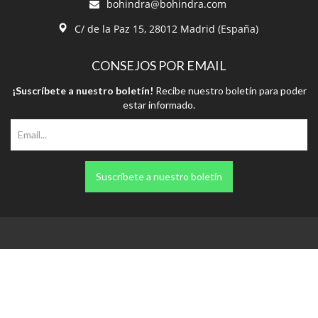
CONSEJOS POR EMAIL
¡Suscríbete a nuestro boletín!
Recibe nuestro boletín para poder
estar informado.
Suscríbete a nuestro boletín