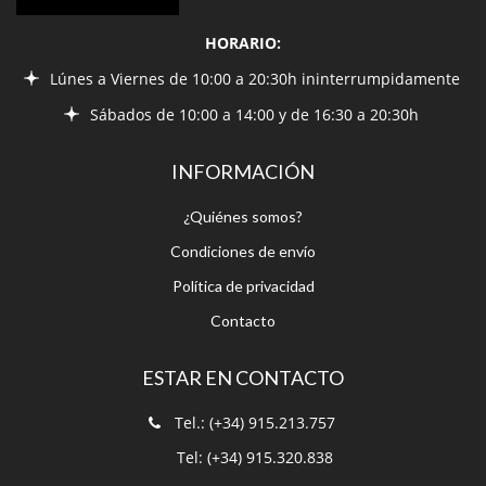
Sábados de 10:00 a 14:00 y de 16:30 a 20:30h
INFORMACIÓN
¿Quiénes somos?
Condiciones de envío
Política de privacidad
Contacto
ESTAR EN CONTACTO
Tel.: (+34) 915.213.757
Tel: (+34) 915.320.838
bohindra@bohindra.com
C/ de la Paz 15, 28012 Madrid (España)