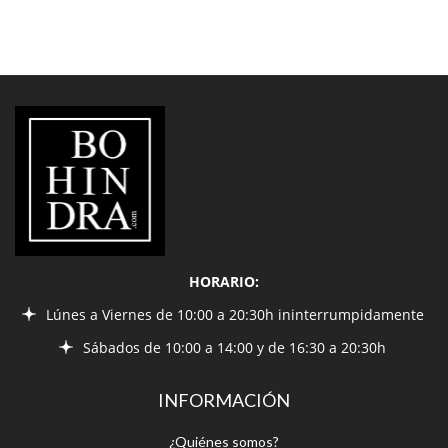
LIBRERÍA
BOHINDRA
HORARIO:
Lúnes a Viernes de 10:00 a 20:30h ininterrumpidamente
Sábados de 10:00 a 14:00 y de 16:30 a 20:30h
INFORMACIÓN
¿Quiénes somos?
Condiciones de envío
Política de privacidad