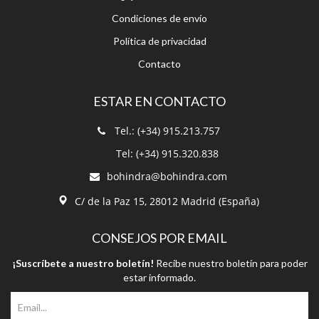
Contacto
ESTAR EN CONTACTO
Tel.: (+34) 915.213.757
Tel: (+34) 915.320.838
bohindra@bohindra.com
C/ de la Paz 15, 28012 Madrid (España)
CONSEJOS POR EMAIL
¡Suscríbete a nuestro boletín!
Recibe nuestro boletín para poder
estar informado.
Suscríbete a nuestro boletín