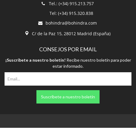
Tel.: (+34) 915.213.757
Tel: (+34) 915.320.838
bohindra@bohindra.com
C/ de la Paz 15, 28012 Madrid (España)
CONSEJOS POR EMAIL
¡Suscríbete a nuestro boletín!
Recibe nuestro boletín para poder
estar informado.
Suscríbete a nuestro boletín