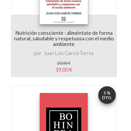
Nutrición consciente : aliméntate de forma
natural, saludable y respetuosa con el medio
ambiente
por
Juan Luis García Torres
20,00 €
19,00 €
5 %
DTO.