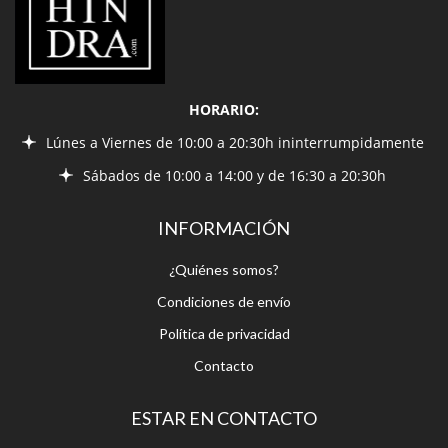
HORARIO:
Lúnes a Viernes de 10:00 a 20:30h ininterrumpidamente
Sábados de 10:00 a 14:00 y de 16:30 a 20:30h
INFORMACIÓN
¿Quiénes somos?
Condiciones de envío
Política de privacidad
Contacto
ESTAR EN CONTACTO