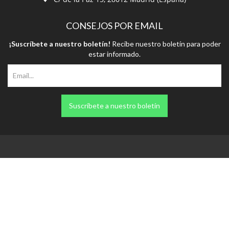
¡Suscríbete a nuestro boletín!
Recibe nuestro boletín para poder
estar informado.
Suscríbete a nuestro boletín