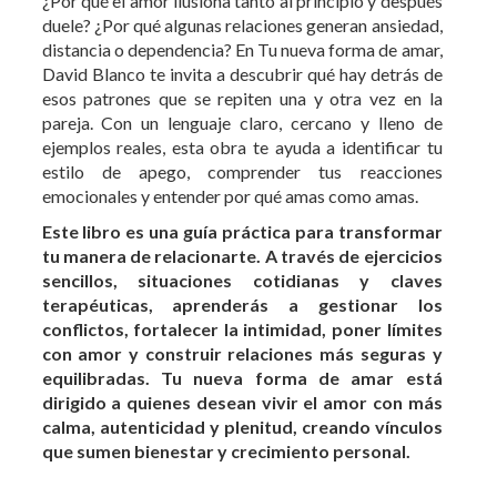
esos patrones que se repiten una y otra vez en la
pareja. Con un lenguaje claro, cercano y lleno de
ejemplos reales, esta obra te ayuda a identificar tu
estilo de apego, comprender tus reacciones
emocionales y entender por qué amas como amas.
Este libro es una guía práctica para transformar
tu manera de relacionarte. A través de ejercicios
sencillos, situaciones cotidianas y claves
terapéuticas, aprenderás a gestionar los
conflictos, fortalecer la intimidad, poner límites
con amor y construir relaciones más seguras y
equilibradas. Tu nueva forma de amar está
dirigido a quienes desean vivir el amor con más
calma, autenticidad y plenitud, creando vínculos
que sumen bienestar y crecimiento personal.
Otros libros de Psicología