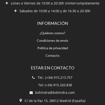
INFORMACIÓN
¿Quiénes somos?
Condiciones de envío
Política de privacidad
Contacto
ESTAR EN CONTACTO
Tel.: (+34) 915.213.757
Tel: (+34) 915.320.838
bohindra@bohindra.com
C/ de la Paz 15, 28012 Madrid (España)
CONSEJOS POR EMAIL