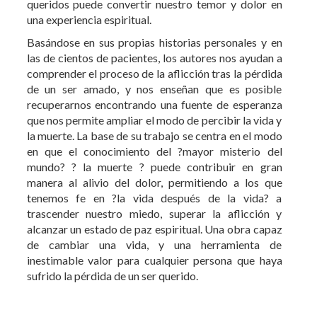
Basándose en sus propias historias personales y en
las de cientos de pacientes, los autores nos ayudan a
comprender el proceso de la aflicción tras la pérdida
de un ser amado, y nos enseñan que es posible
recuperarnos encontrando una fuente de esperanza
que nos permite ampliar el modo de percibir la vida y
la muerte. La base de su trabajo se centra en el modo
en que el conocimiento del ?mayor misterio del
mundo? ? la muerte ? puede contribuir en gran
manera al alivio del dolor, permitiendo a los que
tenemos fe en ?la vida después de la vida? a
trascender nuestro miedo, superar la aflicción y
alcanzar un estado de paz espiritual. Una obra capaz
de cambiar una vida, y una herramienta de
inestimable valor para cualquier persona que haya
sufrido la pérdida de un ser querido.
Otros libros de Muerte-