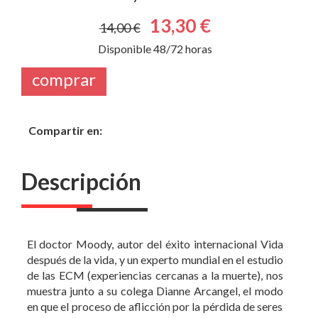
Disponible 48/72 horas
comprar
Compartir en:
Descripción
El doctor Moody, autor del éxito internacional Vida
después de la vida, y un experto mundial en el estudio
de las ECM (experiencias cercanas a la muerte), nos
muestra junto a su colega Dianne Arcangel, el modo
en que el proceso de aflicción por la pérdida de seres
queridos puede convertir nuestro temor y dolor en
una experiencia espiritual.