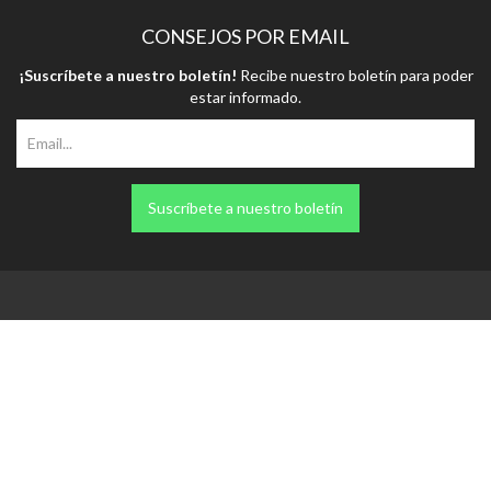
¡Suscríbete a nuestro boletín!
Recibe nuestro boletín para poder
estar informado.
Suscríbete a nuestro boletín