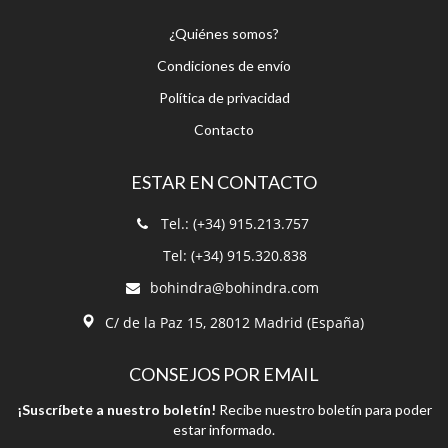
¿Quiénes somos?
Condiciones de envío
Política de privacidad
Contacto
ESTAR EN CONTACTO
Tel.: (+34) 915.213.757
Tel: (+34) 915.320.838
bohindra@bohindra.com
C/ de la Paz 15, 28012 Madrid (España)
CONSEJOS POR EMAIL
¡Suscríbete a nuestro boletín!
Recibe nuestro boletín para poder
estar informado.