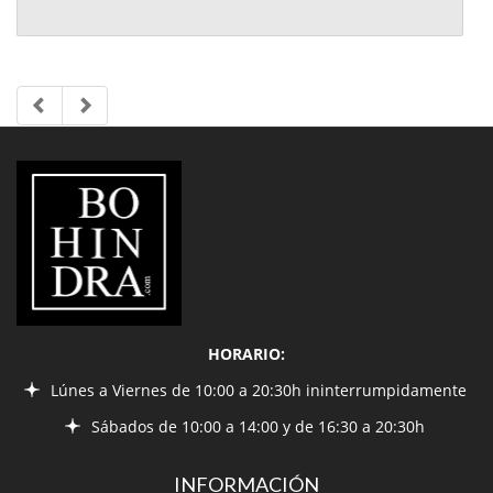
LIBRERÍA
BOHINDRA
HORARIO:
Lúnes a Viernes de 10:00 a 20:30h ininterrumpidamente
Sábados de 10:00 a 14:00 y de 16:30 a 20:30h
INFORMACIÓN