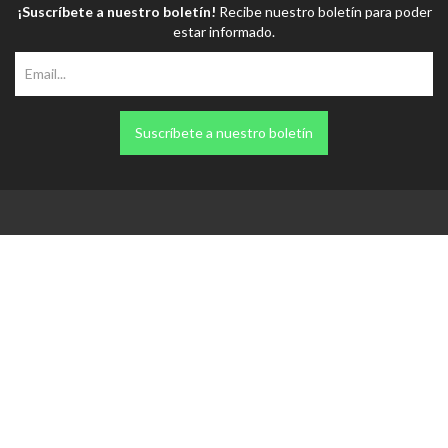
Suscríbete a nuestro boletín