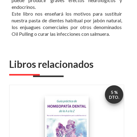
los enjuagues comerciales por otros denominados
Oil Pulling o curar las infecciones con salmuera.
Libros relacionados
5 %
DTO.