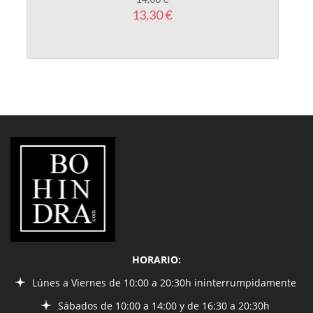
LIBRERÍA
BOHINDRA
HORARIO:
Lúnes a Viernes de 10:00 a 20:30h ininterrumpidamente
Sábados de 10:00 a 14:00 y de 16:30 a 20:30h
INFORMACIÓN
¿Quiénes somos?