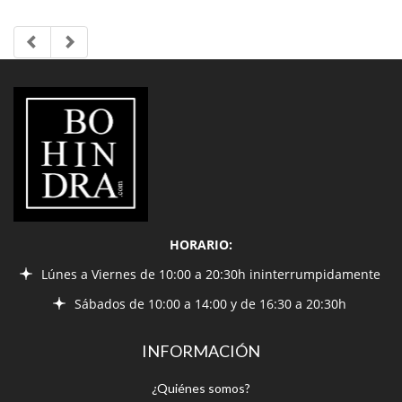
LIBRERÍA
BOHINDRA
HORARIO:
Lúnes a Viernes de 10:00 a 20:30h ininterrumpidamente
Sábados de 10:00 a 14:00 y de 16:30 a 20:30h
INFORMACIÓN
¿Quiénes somos?