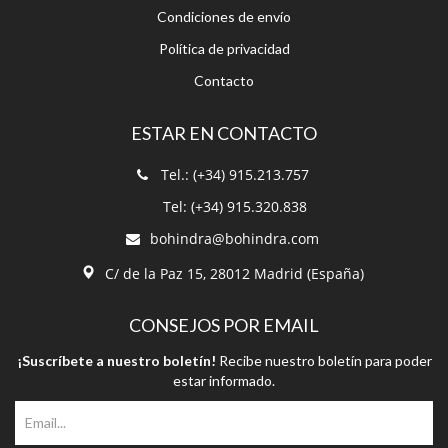
Condiciones de envío
Política de privacidad
Contacto
ESTAR EN CONTACTO
Tel.: (+34) 915.213.757
Tel: (+34) 915.320.838
bohindra@bohindra.com
C/ de la Paz 15, 28012 Madrid (España)
CONSEJOS POR EMAIL
¡Suscríbete a nuestro boletín!
Recibe nuestro boletín para poder
estar informado.