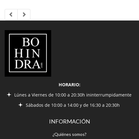
LIBRERÍA
BOHINDRA
HORARIO:
Lúnes a Viernes de 10:00 a 20:30h ininterrumpidamente
Sábados de 10:00 a 14:00 y de 16:30 a 20:30h
INFORMACIÓN
¿Quiénes somos?