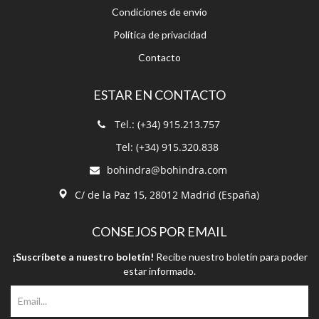
Condiciones de envío
Política de privacidad
Contacto
ESTAR EN CONTACTO
Tel.: (+34) 915.213.757
Tel: (+34) 915.320.838
bohindra@bohindra.com
C/ de la Paz 15, 28012 Madrid (España)
CONSEJOS POR EMAIL
¡Suscríbete a nuestro boletín!
Recibe nuestro boletín para poder
estar informado.