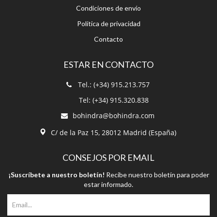
Condiciones de envío
Política de privacidad
Contacto
ESTAR EN CONTACTO
Tel.: (+34) 915.213.757
Tel: (+34) 915.320.838
bohindra@bohindra.com
C/ de la Paz 15, 28012 Madrid (España)
CONSEJOS POR EMAIL
¡Suscríbete a nuestro boletín!
Recibe nuestro boletín para poder
estar informado.