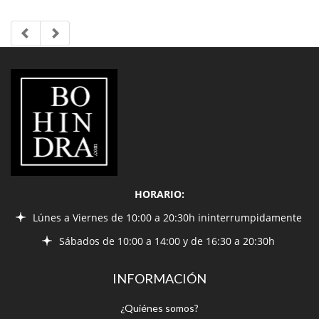
LIBRERÍA
BOHINDRA
HORARIO:
Lúnes a Viernes de 10:00 a 20:30h ininterrumpidamente
Sábados de 10:00 a 14:00 y de 16:30 a 20:30h
INFORMACIÓN
¿Quiénes somos?