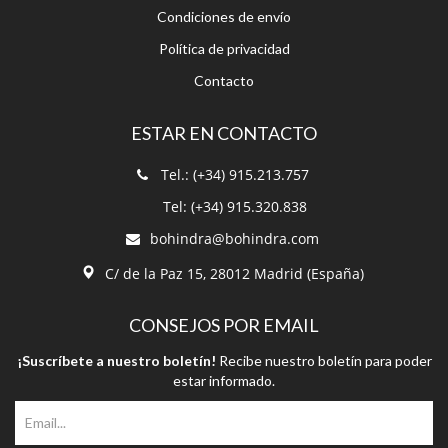
Condiciones de envío
Política de privacidad
Contacto
ESTAR EN CONTACTO
Tel.: (+34) 915.213.757
Tel: (+34) 915.320.838
bohindra@bohindra.com
C/ de la Paz 15, 28012 Madrid (España)
CONSEJOS POR EMAIL
¡Suscríbete a nuestro boletín!
Recibe nuestro boletín para poder
estar informado.