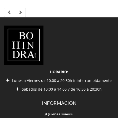
LIBRERÍA
BOHINDRA
HORARIO:
Lúnes a Viernes de 10:00 a 20:30h ininterrumpidamente
Sábados de 10:00 a 14:00 y de 16:30 a 20:30h
INFORMACIÓN
¿Quiénes somos?