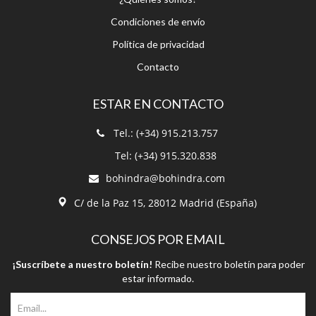
Condiciones de envío
Política de privacidad
Contacto
ESTAR EN CONTACTO
Tel.: (+34) 915.213.757
Tel: (+34) 915.320.838
bohindra@bohindra.com
C/ de la Paz 15, 28012 Madrid (España)
CONSEJOS POR EMAIL
¡Suscríbete a nuestro boletín!
Recibe nuestro boletín para poder
estar informado.