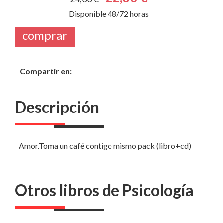
Disponible 48/72 horas
comprar
Compartir en:
Descripción
Amor.Toma un café contigo mismo pack (libro+cd)
Otros libros de Psicología