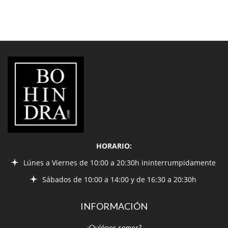
LIBRERÍA
BOHINDRA
HORARIO:
Lúnes a Viernes de 10:00 a 20:30h ininterrumpidamente
Sábados de 10:00 a 14:00 y de 16:30 a 20:30h
INFORMACIÓN
¿Quiénes somos?