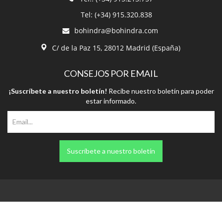
C/ de la Paz 15, 28012 Madrid (España)
CONSEJOS POR EMAIL
¡Suscríbete a nuestro boletín!
Recibe nuestro boletín para poder
estar informado.
Suscríbete a nuestro boletín