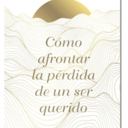
ser
querido