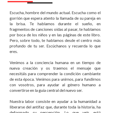
Escucha, hombre del mundo actual. Escucha como el
gorrión que espera atento la llamada de su pareja en
la brisa. Te hablamos durante el sueño, en
fragmentos de canciones oídas al pasar, te hablamos
por boca de los niños y en las páginas de este libro.
Pero, sobre todo, te hablamos desde el centro más
profundo de tu ser. Escúchanos y recuerda lo que
eres.
Venimos a la conciencia humana en un tiempo de
nueva creación y os traemos el mensaje que
necesitáis para comprender la condición cambiante
de esta época. Venimos para unirnos, para fundirnos
con vosotros, para ayudar al género humano a
convertirse en la guía central del nuevo ser.
Nuestra labor consiste en ayudar a la humanidad a
liberarse del antifaz que, durante toda la historia, ha
deformado su percepción. Lo que veis está