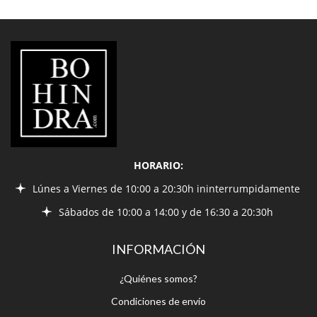
LIBRERÍA
BOHINDRA
HORARIO:
Lúnes a Viernes de 10:00 a 20:30h ininterrumpidamente
Sábados de 10:00 a 14:00 y de 16:30 a 20:30h
INFORMACIÓN
¿Quiénes somos?
Condiciones de envío