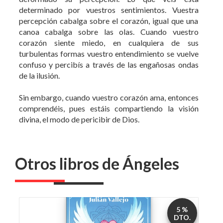
determinado por vuestros sentimientos. Vuestra
percepción cabalga sobre el corazón, igual que una
canoa cabalga sobre las olas. Cuando vuestro
corazón siente miedo, en cualquiera de sus
turbulentas formas vuestro entendimiento se vuelve
confuso y percibís a través de las engañosas ondas
de la ilusión.
Sin embargo, cuando vuestro corazón ama, entonces
comprendéis, pues estáis compartiendo la visión
divina, el modo de pericibir de Dios.
Otros libros de Ángeles
5 %
DTO.