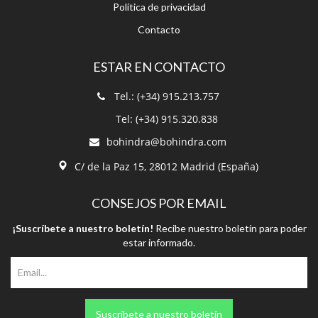
Política de privacidad
Contacto
ESTAR EN CONTACTO
Tel.: (+34) 915.213.757
Tel: (+34) 915.320.838
bohindra@bohindra.com
C/ de la Paz 15, 28012 Madrid (España)
CONSEJOS POR EMAIL
¡Suscríbete a nuestro boletín!
Recibe nuestro boletín para poder
estar informado.
Suscríbete a nuestro boletín