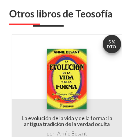
Otros libros de Teosofía
5 %
DTO.
La evolución de la vida y de la forma : la
antigua tradición de la verdad oculta
por
Annie Besant