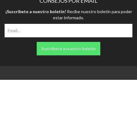
CONSEJOS POR EMAIL
¡Suscríbete a nuestro boletín!
Recibe nuestro boletín para poder
estar informado.
Suscríbete a nuestro boletín