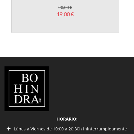
20,00 €
19,00 €
LIBRERÍA
BOHINDRA
HORARIO:
Lúnes a Viernes de 10:00 a 20:30h ininterrumpidamente