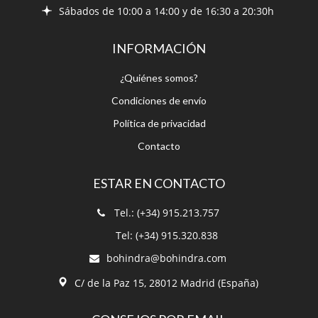
Sábados de 10:00 a 14:00 y de 16:30 a 20:30h
INFORMACIÓN
¿Quiénes somos?
Condiciones de envío
Política de privacidad
Contacto
ESTAR EN CONTACTO
Tel.: (+34) 915.213.757
Tel: (+34) 915.320.838
bohindra@bohindra.com
C/ de la Paz 15, 28012 Madrid (España)