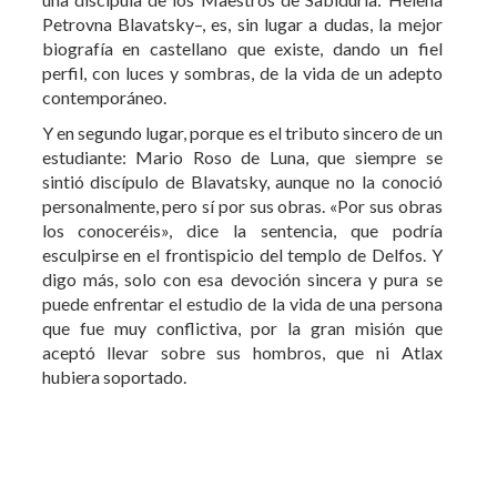
Petrovna Blavatsky–, es, sin lugar a dudas, la mejor
biografía en castellano que existe, dando un fiel
perfil, con luces y sombras, de la vida de un adepto
contemporáneo.
Y en segundo lugar, porque es el tributo sincero de un
estudiante: Mario Roso de Luna, que siempre se
sintió discípulo de Blavatsky, aunque no la conoció
personalmente, pero sí por sus obras. «Por sus obras
los conoceréis», dice la sentencia, que podría
esculpirse en el frontispicio del templo de Delfos. Y
digo más, solo con esa devoción sincera y pura se
puede enfrentar el estudio de la vida de una persona
que fue muy conflictiva, por la gran misión que
aceptó llevar sobre sus hombros, que ni Atlax
hubiera soportado.