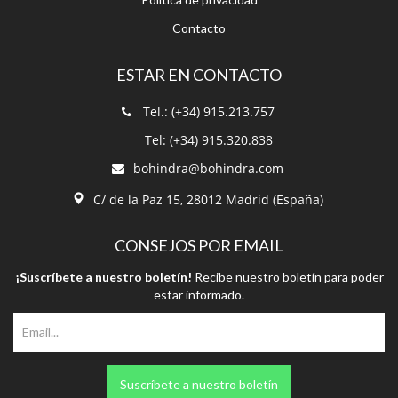
ESTAR EN CONTACTO
Tel.: (+34) 915.213.757
Tel: (+34) 915.320.838
bohindra@bohindra.com
C/ de la Paz 15, 28012 Madrid (España)
CONSEJOS POR EMAIL
¡Suscríbete a nuestro boletín!
Recibe nuestro boletín para poder
estar informado.
Suscríbete a nuestro boletín