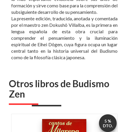
por el maestro zen Dokushô Villalba, es la primera en
lengua española de esta obra crucial para
comprender el pensamiento y la iluminación
espiritual de Eihei Dôgen, cuya figura ocupa un lugar
central tanto en la historia universal del Budismo
como de la filosofía clásica japonesa.
Otros libros de Budismo
Zen
5 %
DTO.