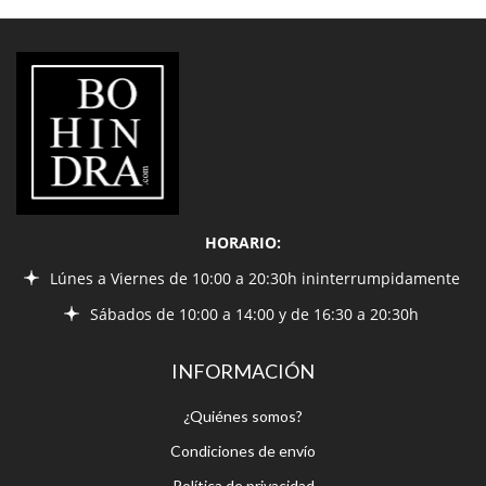
BOHINDRA
HORARIO:
Lúnes a Viernes de 10:00 a 20:30h ininterrumpidamente
Sábados de 10:00 a 14:00 y de 16:30 a 20:30h
INFORMACIÓN
¿Quiénes somos?
Condiciones de envío
Política de privacidad
Contacto