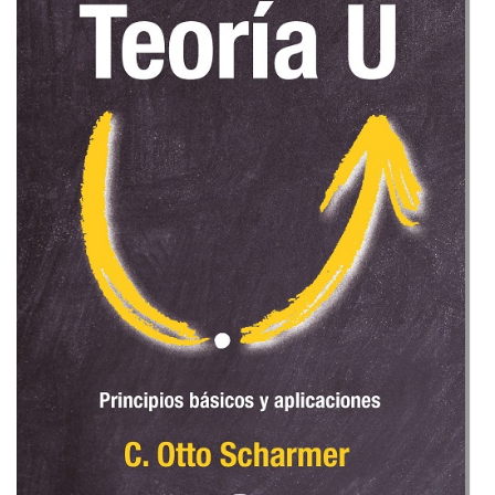
Principios
básicos
y
aplicaciones