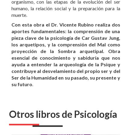
aportes fundamentales: la comprensión de una
pieza clave de la psicología de Car Gustav Jung,
los arquetipos, y la comprensión del Mal como
proyección de la Sombra arquetipal. Obra
esencial de conocimiento y sabiduría que nos
ayuda a entender la arqueología de la Psique y
contribuye al desvelamiento del propio ser y del
Ser de la Humanidad en su pasado, su presente y
su futuro
.
Otros libros de Psicología
5 %
DTO.