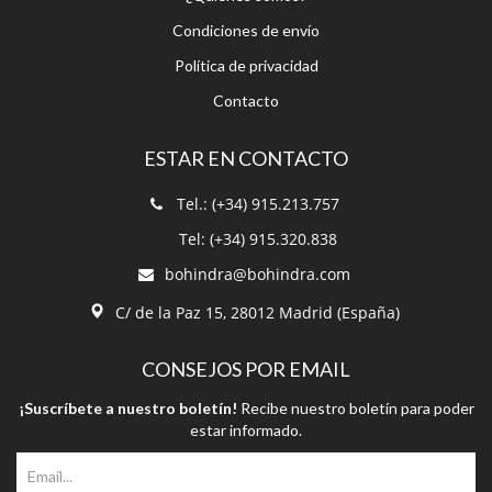
Contacto
ESTAR EN CONTACTO
Tel.: (+34) 915.213.757
Tel: (+34) 915.320.838
bohindra@bohindra.com
C/ de la Paz 15, 28012 Madrid (España)
CONSEJOS POR EMAIL
¡Suscríbete a nuestro boletín!
Recibe nuestro boletín para poder
estar informado.
Suscríbete a nuestro boletín