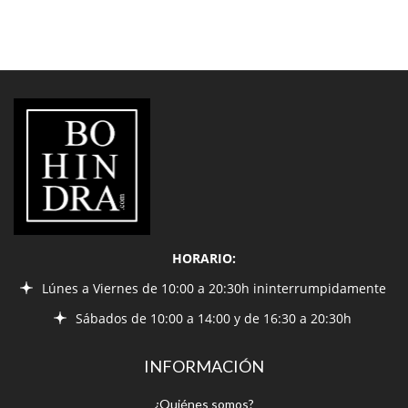
LIBRERÍA
BOHINDRA
HORARIO:
Lúnes a Viernes de 10:00 a 20:30h ininterrumpidamente
Sábados de 10:00 a 14:00 y de 16:30 a 20:30h
INFORMACIÓN
¿Quiénes somos?
Condiciones de envío
Política de privacidad