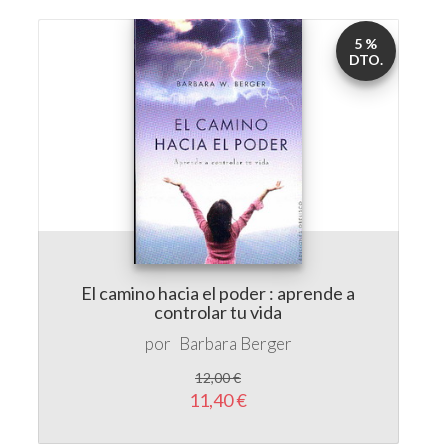
El camino hacia el poder : aprende a
controlar tu vida
por
Barbara Berger
12,00 €
11,40 €