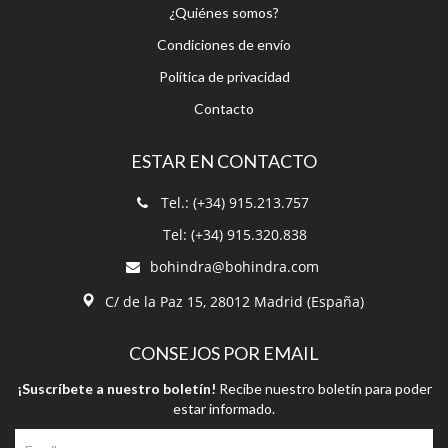
¿Quiénes somos?
Condiciones de envío
Política de privacidad
Contacto
ESTAR EN CONTACTO
Tel.: (+34) 915.213.757
Tel: (+34) 915.320.838
bohindra@bohindra.com
C/ de la Paz 15, 28012 Madrid (España)
CONSEJOS POR EMAIL
¡Suscríbete a nuestro boletín!
Recibe nuestro boletín para poder
estar informado.