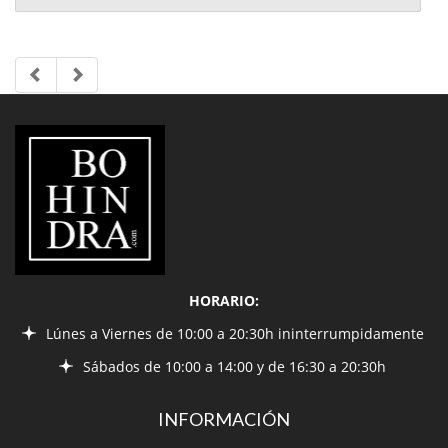
LIBRERÍA
BOHINDRA
HORARIO:
Lúnes a Viernes de 10:00 a 20:30h ininterrumpidamente
Sábados de 10:00 a 14:00 y de 16:30 a 20:30h
INFORMACIÓN