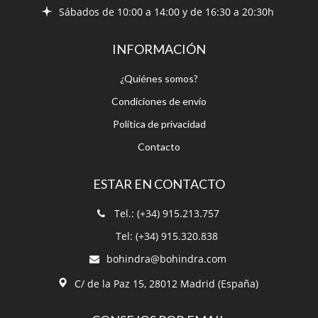
INFORMACIÓN
¿Quiénes somos?
Condiciones de envío
Política de privacidad
Contacto
ESTAR EN CONTACTO
Tel.: (+34) 915.213.757
Tel: (+34) 915.320.838
bohindra@bohindra.com
C/ de la Paz 15, 28012 Madrid (España)
CONSEJOS POR EMAIL