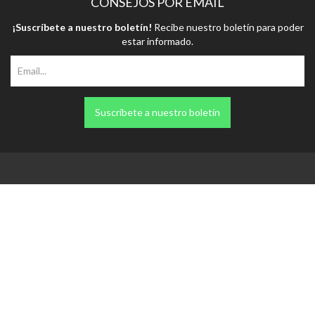
¡Suscríbete a nuestro boletín!
Recibe nuestro boletín para poder
estar informado.
Suscríbete a nuestro boletín