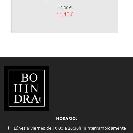
11,40 €
LIBRERÍA
BOHINDRA
HORARIO:
Lúnes a Viernes de 10:00 a 20:30h ininterrumpidamente
Sábados de 10:00 a 14:00 y de 16:30 a 20:30h