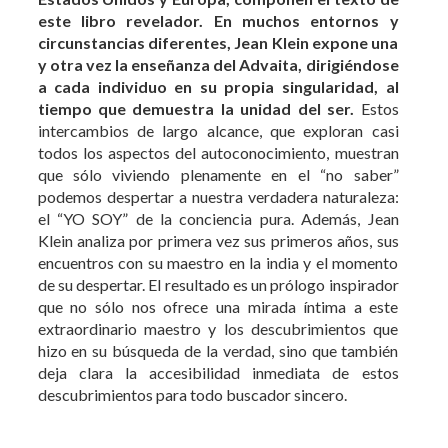
circunstancias diferentes, Jean Klein expone una
y otra vez la enseñanza del Advaita, dirigiéndose
a cada individuo en su propia singularidad, al
tiempo que demuestra la unidad del ser.
Estos
intercambios de largo alcance, que exploran casi
todos los aspectos del autoconocimiento, muestran
que sólo viviendo plenamente en el “no saber”
podemos despertar a nuestra verdadera naturaleza:
el “YO SOY” de la conciencia pura. Además, Jean
Klein analiza por primera vez sus primeros años, sus
encuentros con su maestro en la india y el momento
de su despertar. El resultado es un prólogo inspirador
que no sólo nos ofrece una mirada íntima a este
extraordinario maestro y los descubrimientos que
hizo en su búsqueda de la verdad, sino que también
deja clara la accesibilidad inmediata de estos
descubrimientos para todo buscador sincero.