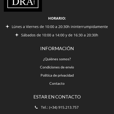
HORARIO:
Lúnes a Viernes de 10:00 a 20:30h ininterrumpidamente
Sábados de 10:00 a 14:00 y de 16:30 a 20:30h
INFORMACIÓN
¿Quiénes somos?
Condiciones de envío
Política de privacidad
Contacto
ESTAR EN CONTACTO
Tel.: (+34) 915.213.757