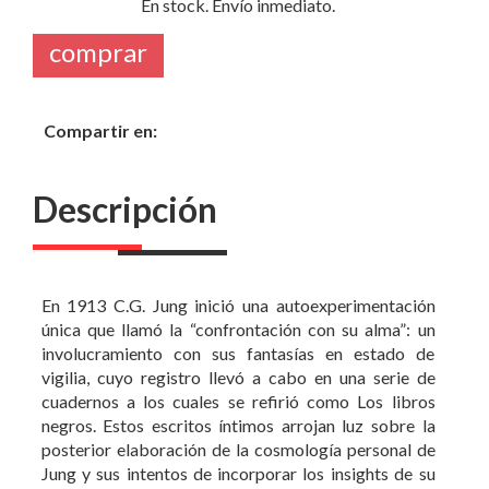
En stock. Envío inmediato.
comprar
Compartir en:
Descripción
En 1913 C.G. Jung inició una autoexperimentación
única que llamó la “confrontación con su alma”: un
involucramiento con sus fantasías en estado de
vigilia, cuyo registro llevó a cabo en una serie de
cuadernos a los cuales se refirió como Los libros
negros. Estos escritos íntimos arrojan luz sobre la
posterior elaboración de la cosmología personal de
Jung y sus intentos de incorporar los insights de su