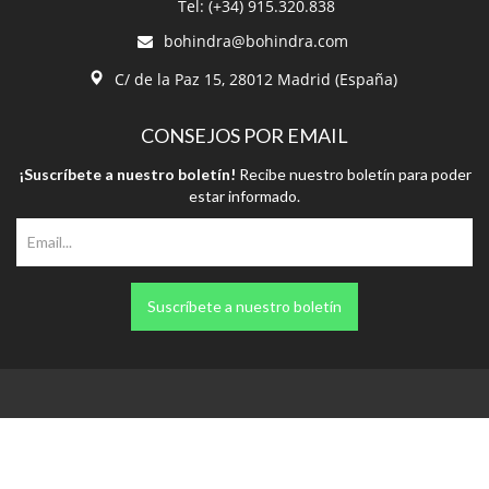
Tel: (+34) 915.320.838
bohindra@bohindra.com
C/ de la Paz 15, 28012 Madrid (España)
CONSEJOS POR EMAIL
¡Suscríbete a nuestro boletín!
Recibe nuestro boletín para poder
estar informado.
Suscríbete a nuestro boletín