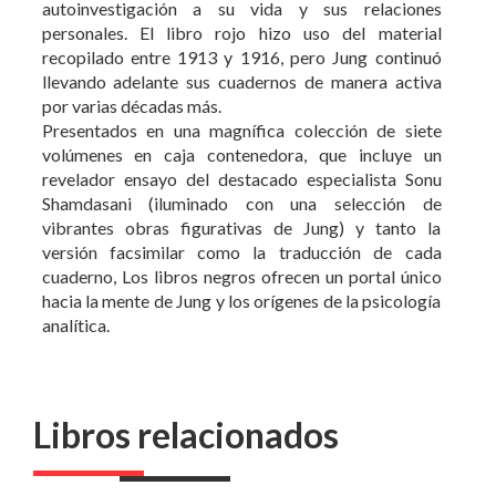
autoinvestigación a su vida y sus relaciones
personales. El libro rojo hizo uso del material
recopilado entre 1913 y 1916, pero Jung continuó
llevando adelante sus cuadernos de manera activa
por varias décadas más.
Presentados en una magnífica colección de siete
volúmenes en caja contenedora, que incluye un
revelador ensayo del destacado especialista Sonu
Shamdasani (iluminado con una selección de
vibrantes obras figurativas de Jung) y tanto la
versión facsimilar como la traducción de cada
cuaderno, Los libros negros ofrecen un portal único
hacia la mente de Jung y los orígenes de la psicología
analítica.
Libros relacionados