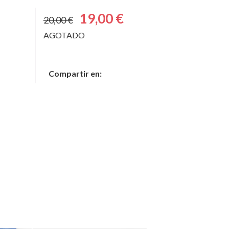
19,00 €
20,00 €
AGOTADO
Compartir en: